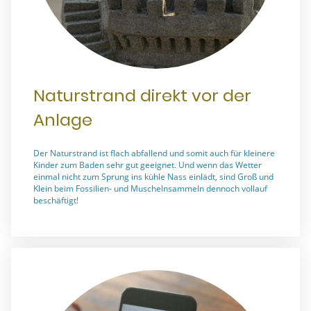
Naturstrand direkt vor der
Anlage
Der Naturstrand ist flach abfallend und somit auch für kleinere
Kinder zum Baden sehr gut geeignet. Und wenn das Wetter
einmal nicht zum Sprung ins kühle Nass einlädt, sind Groß und
Klein beim Fossilien- und Muschelnsammeln dennoch vollauf
beschäftigt!