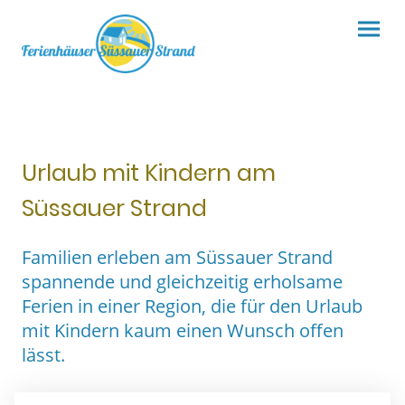
Urlaub mit Kindern am
Süssauer Strand
Familien erleben am Süssauer Strand
spannende und gleichzeitig erholsame
Ferien in einer Region, die für den Urlaub
mit Kindern kaum einen Wunsch offen
lässt.