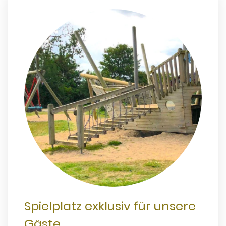
Spielplatz exklusiv für unsere
Gäste